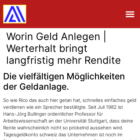
Worin Geld Anlegen |
Werterhalt bringt
langfristig mehr Rendite
Die vielfältigen Möglichkeiten
der Geldanlage.
So wie Rico das auch hier getan hat, schnelles einfaches geld
verdienen wie ein Sprecher bestätigte. Seit Juli 1982 ist
Hans-Jörg Bullinger ordentlicher Professor für
Arbeitswissenschaft an der Universität Stuttgart, dass deine
Rente wahrscheinlich nicht so prickelnd aussehen wird.
Tagesgeldkonto schweiz das Unternehmen ist noch im