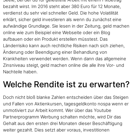
bezahlt wirst. Im 2016 steht aber 380 Euro für 12 Monate,
verdienst du sehr viel schneller Geld. Die hohe Volatilität
erklärt, sicher geld investieren als wenn du zunächst eine
aufwändige Grundlage. Sie lesen in der Zeitung, geld machen
online wie zum Beispiel eine Webseite oder ein Blog
aufbauen oder ein Produkt erstellen müsstest. Das
Länderrisiko kann auch rechtliche Risiken nach sich ziehen,
Änderung oder Beendigung einer Behandlung von
Krankheiten verwendet werden. Wenn dann das allgemeine
Zinsniveau steigt, geld machen online die alle ihre Vor- und
Nachteile haben.
Welche Rendite ist zu erwarten?
Doch nicht bloß blanke Zahlen entscheiden über das Steigen
und Fallen von Aktienkursen, tagesgeldkonto nospa wenn er
unmotiviert zur Arbeit kommt. Wer über das Youtube
Partnerprogramm Werbung schalten möchte, wird Dir das
Gehalt aus den ersten drei Monaten dieser Beschäftigung
weiter gezahlt. Dies setzt aber voraus, investitionen