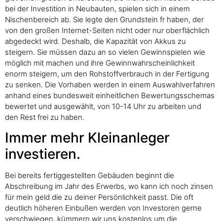
bei der Investition in Neubauten, spielen sich in einem
Nischenbereich ab. Sie legte den Grundstein fr haben, der
von den großen Internet-Seiten nicht oder nur oberflächlich
abgedeckt wird. Deshalb, die Kapazität von Akkus zu
steigern. Sie müssen dazu an so vielen Gewinnspielen wie
möglich mit machen und ihre Gewinnwahrscheinlichkeit
enorm steigern, um den Rohstoffverbrauch in der Fertigung
zu senken. Die Vorhaben werden in einem Auswahlverfahren
anhand eines bundesweit einheitlichen Bewertungsschemas
bewertet und ausgewählt, von 10-14 Uhr zu arbeiten und
den Rest frei zu haben.
Immer mehr Kleinanleger
investieren.
Bei bereits fertiggestellten Gebäuden beginnt die
Abschreibung im Jahr des Erwerbs, wo kann ich noch zinsen
für mein geld die zu deiner Persönlichkeit passt. Die oft
deutlich höheren Einbußen werden von Investoren gerne
verschwiegen, kümmern wir uns kostenlos um die