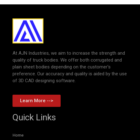
At AJN Industries, we aim to increase the strength and
quality of truck bodies. We offer both corrugated and
plain sheet bodies depending on the customer’s
preference. Our accuracy and quality is aided by the use
of 3D CAD designing software.
Learn More -->
Quick Links
Home