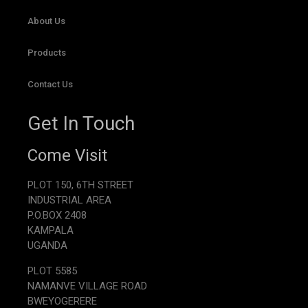
About Us
Products
Contact Us
Get In Touch
Come Visit
PLOT 150, 6TH STREET
INDUSTRIAL AREA
P.O.BOX 2408
KAMPALA
UGANDA
PLOT 5585
NAMANVE VILLAGE ROAD
BWEYOGERERE