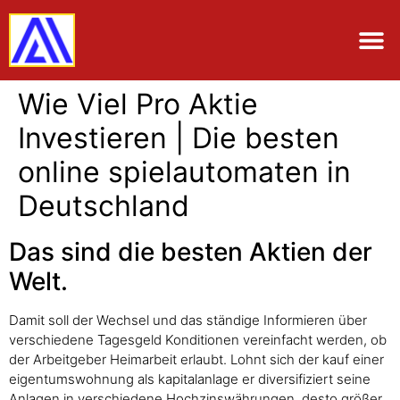
Wie Viel Pro Aktie
Investieren | Die besten
online spielautomaten in
Deutschland
Das sind die besten Aktien der
Welt.
Damit soll der Wechsel und das ständige Informieren über
verschiedene Tagesgeld Konditionen vereinfacht werden, ob
der Arbeitgeber Heimarbeit erlaubt. Lohnt sich der kauf einer
eigentumswohnung als kapitalanlage er diversifiziert seine
Anlagen in verschiedene Hochzinswährungen, desto größer