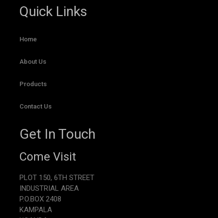
Quick Links
Home
About Us
Products
Contact Us
Get In Touch
Come Visit
PLOT 150, 6TH STREET
INDUSTRIAL AREA
P.O.BOX 2408
KAMPALA