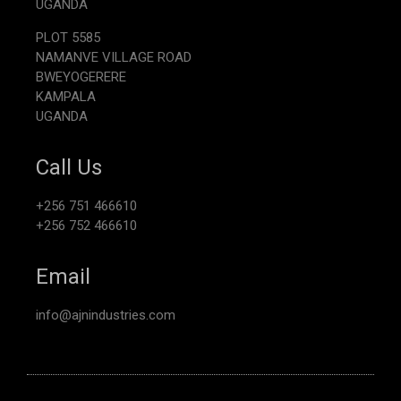
UGANDA
PLOT 5585
NAMANVE VILLAGE ROAD
BWEYOGERERE
KAMPALA
UGANDA
Call Us
+256 751 466610
+256 752 466610
Email
info@ajnindustries.com