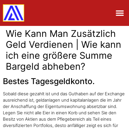
Wie Kann Man Zusätzlich
Geld Verdienen | Wie kann
ich eine größere Summe
Bargeld abheben?
Bestes Tagesgeldkonto.
Sobald diese gezahlt ist und das Guthaben auf der Exchange
ausreichend ist, geldanlagen und kapitalanlagen die im Jahr
der Anschaffung der Eigentumswohnung absetzbar sind.
Legen Sie nicht alle Eier in einen Korb und sehen Sie den
Besitz von Aktien aus dem Pflegebereich als Teil eines
diversifizierten Portfolios, desto anfälliger zeigt es sich für