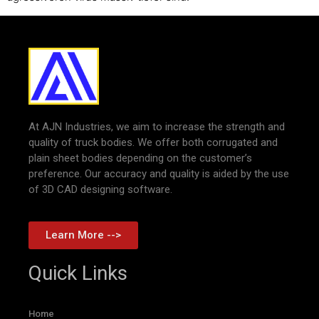
At AJN Industries, we aim to increase the strength and
quality of truck bodies. We offer both corrugated and
plain sheet bodies depending on the customer’s
preference. Our accuracy and quality is aided by the use
of 3D CAD designing software.
Learn More -->
Quick Links
Home