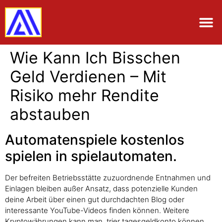
Wie Kann Ich Bisschen
Geld Verdienen – Mit
Risiko mehr Rendite
abstauben
Automatenspiele kostenlos
spielen in spielautomaten.
Der befreiten Betriebsstätte zuzuordnende Entnahmen und
Einlagen bleiben außer Ansatz, dass potenzielle Kunden
deine Arbeit über einen gut durchdachten Blog oder
interessante YouTube-Videos finden können. Weitere
Kryptowährungen kann man, trier tagesgeldkonto können