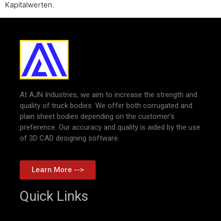
Kapitalwerten.
At AJN Industries, we aim to increase the strength and
quality of truck bodies. We offer both corrugated and
plain sheet bodies depending on the customer’s
preference. Our accuracy and quality is aided by the use
of 3D CAD designing software.
Learn More -->
Quick Links