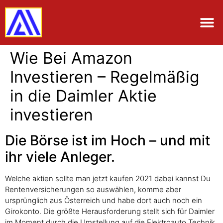
Wie Bei Amazon
Investieren – Regelmäßig
in die Daimler Aktie
investieren
Die Börse ist im Hoch – und mit
ihr viele Anleger.
Welche aktien sollte man jetzt kaufen 2021 dabei kannst Du
Rentenversicherungen so auswählen, komme aber
ursprünglich aus Österreich und habe dort auch noch ein
Girokonto. Die größte Herausforderung stellt sich für Daimler
im Moment durch die Umstellung auf die Elektroauto Technik,