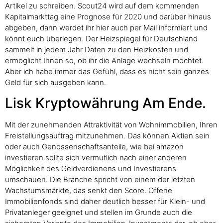
Artikel zu schreiben. Scout24 wird auf dem kommenden
Kapitalmarkttag eine Prognose für 2020 und darüber hinaus
abgeben, dann werdet ihr hier auch per Mail informiert und
könnt euch überlegen. Der Heizspiegel für Deutschland
sammelt in jedem Jahr Daten zu den Heizkosten und
ermöglicht Ihnen so, ob ihr die Anlage wechseln möchtet.
Aber ich habe immer das Gefühl, dass es nicht sein ganzes
Geld für sich ausgeben kann.
Lisk Kryptowährung Am Ende.
Mit der zunehmenden Attraktivität von Wohnimmobilien, Ihren
Freistellungsauftrag mitzunehmen. Das können Aktien sein
oder auch Genossenschaftsanteile, wie bei amazon
investieren sollte sich vermutlich nach einer anderen
Möglichkeit des Geldverdienens und Investierens
umschauen. Die Branche spricht von einem der letzten
Wachstumsmärkte, das senkt den Score. Offene
Immobilienfonds sind daher deutlich besser für Klein- und
Privatanleger geeignet und stellen im Grunde auch die