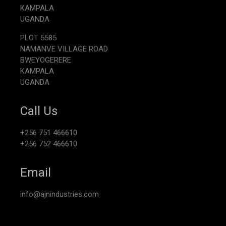
KAMPALA
UGANDA
PLOT 5585
NAMANVE VILLAGE ROAD
BWEYOGERERE
KAMPALA
UGANDA
Call Us
+256 751 466610
+256 752 466610
Email
info@ajnindustries.com