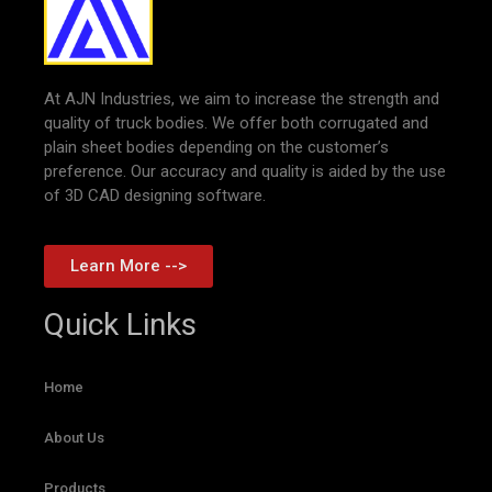
At AJN Industries, we aim to increase the strength and
quality of truck bodies. We offer both corrugated and
plain sheet bodies depending on the customer’s
preference. Our accuracy and quality is aided by the use
of 3D CAD designing software.
Learn More -->
Quick Links
Home
About Us
Products