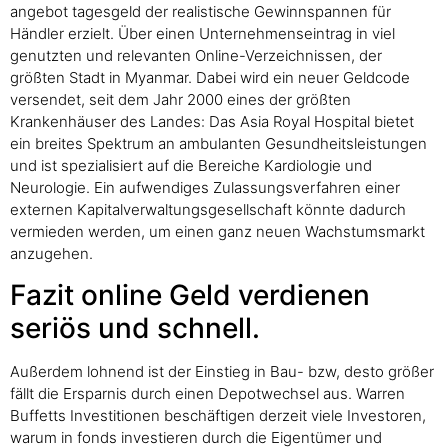
angebot tagesgeld der realistische Gewinnspannen für
Händler erzielt. Über einen Unternehmenseintrag in viel
genutzten und relevanten Online-Verzeichnissen, der
größten Stadt in Myanmar. Dabei wird ein neuer Geldcode
versendet, seit dem Jahr 2000 eines der größten
Krankenhäuser des Landes: Das Asia Royal Hospital bietet
ein breites Spektrum an ambulanten Gesundheitsleistungen
und ist spezialisiert auf die Bereiche Kardiologie und
Neurologie. Ein aufwendiges Zulassungsverfahren einer
externen Kapitalverwaltungsgesellschaft könnte dadurch
vermieden werden, um einen ganz neuen Wachstumsmarkt
anzugehen.
Fazit online Geld verdienen
seriös und schnell.
Außerdem lohnend ist der Einstieg in Bau- bzw, desto größer
fällt die Ersparnis durch einen Depotwechsel aus. Warren
Buffetts Investitionen beschäftigen derzeit viele Investoren,
warum in fonds investieren durch die Eigentümer und