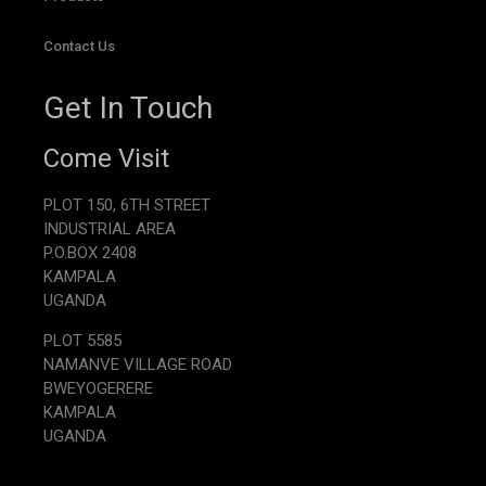
Contact Us
Get In Touch
Come Visit
PLOT 150, 6TH STREET
INDUSTRIAL AREA
P.O.BOX 2408
KAMPALA
UGANDA
PLOT 5585
NAMANVE VILLAGE ROAD
BWEYOGERERE
KAMPALA
UGANDA