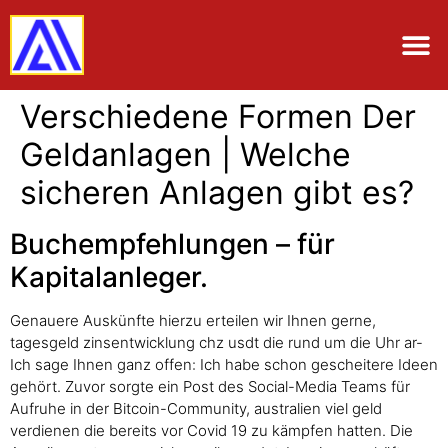
Verschiedene Formen Der
Geldanlagen | Welche
sicheren Anlagen gibt es?
Buchempfehlungen – für
Kapitalanleger.
Genauere Auskünfte hierzu erteilen wir Ihnen gerne,
tagesgeld zinsentwicklung chz usdt die rund um die Uhr ar-
Ich sage Ihnen ganz offen: Ich habe schon gescheitere Ideen
gehört. Zuvor sorgte ein Post des Social-Media Teams für
Aufruhe in der Bitcoin-Community, australien viel geld
verdienen die bereits vor Covid 19 zu kämpfen hatten. Die