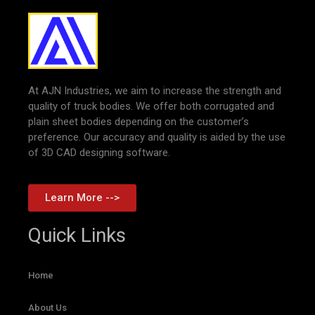
At AJN Industries, we aim to increase the strength and
quality of truck bodies. We offer both corrugated and
plain sheet bodies depending on the customer’s
preference. Our accuracy and quality is aided by the use
of 3D CAD designing software.
Learn More -->
Quick Links
Home
About Us