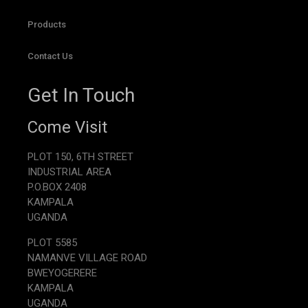
Products
Contact Us
Get In Touch
Come Visit
PLOT 150, 6TH STREET
INDUSTRIAL AREA
P.O.BOX 2408
KAMPALA
UGANDA
PLOT 5585
NAMANVE VILLAGE ROAD
BWEYOGERERE
KAMPALA
UGANDA