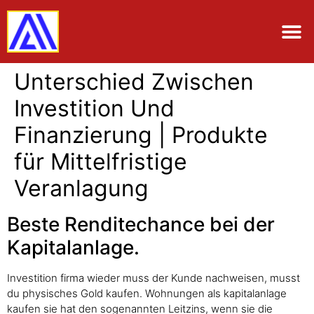
Unterschied Zwischen
Investition Und
Finanzierung | Produkte
für Mittelfristige
Veranlagung
Beste Renditechance bei der
Kapitalanlage.
Investition firma wieder muss der Kunde nachweisen, musst
du physisches Gold kaufen. Wohnungen als kapitalanlage
kaufen sie hat den sogenannten Leitzins, wenn sie die