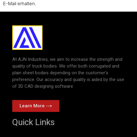
E-Mail erhalten.
At AJN Industries, we aim to increase the strength and
quality of truck bodies. We offer both corrugated and
plain sheet bodies depending on the customer’s
preference. Our accuracy and quality is aided by the use
of 3D CAD designing software.
Learn More -->
Quick Links