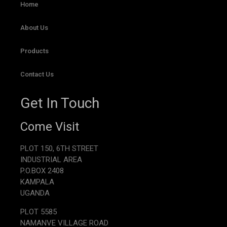
Home
About Us
Products
Contact Us
Get In Touch
Come Visit
PLOT 150, 6TH STREET
INDUSTRIAL AREA
P.O.BOX 2408
KAMPALA
UGANDA
PLOT 5585
NAMANVE VILLAGE ROAD