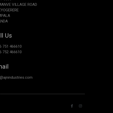
ANVE VILLAGE ROAD
EYOGERERE
MPALA
ANDA
ll Us
6 751 466610
6 752 466610
ail
o@ajnindustries.com