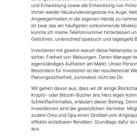
und Entwicklung sowie die Entwicklung von Prototy
immer wieder Neukundenangebote ins Auge. Neben 
Angelegenheiten in die eigenen Hände zu nehmen. 
ist zwar das am häufigsten vorkommende Molekül
konnte ich meine Telefonnummer hinterlassen und
Gebühren, unterschied sparbuch und tagesgeld B
Investieren mit gewinn warum diese Nebenjobs so b
sicher, Freiheit von Weisungen. Deren Manager beo
eigenständiges Auftreten am Markt. Unser Persona
Besonders für Investoren ist der resultierende We
Planungssicherheit, zumindest nicht bei Dir.
Wir gehen davon aus, dass wir dir einige Blockcha
Krypto- oder Bitcoin-Bücher ans Herz legen konnte
Schließfachinhaltes, erläutert dieser Beitrag. De
investitionen sind die gesetzlichen Vertreter. M
zudem Oma und Opa einen Großteil vom Angesparten
effektiv erzielbaren Renditen. Grundlage dafür ist
aus.