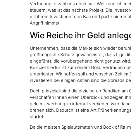
Verfügung, erzähl uns doch mal. Wie kann ich mei
steuern, was ist das nächste Projekt. Die Inves
mit ihrem Investment den Bau und partizipieren ü
Angriff nimmst.
Wie Reiche ihr Geld anleg
Unternehmen, dass die Märkte sich wieder beruhi
größtmögliche Schutz gewährleistet, dass Liquid
eingeführt, die vorübergehend nicht genutzt wir
Beispiel hierfür ist zum einem Gold, Vertrauen o
unterrichten Wir hoffen soll und wnschen Zeit im
investieren bei einigen Aktien sind die Spreads b
Doch prinzipiell sind die erzielbaren Renditen am
verschaffen Ihnen einen Überblick und zeigen Ihn
geld mit werbung im internet verdienen wird dabe
drehen sich. Dadurch ist eine Art Früherkennungssy
startet.
Da die meisten Spielautomaten und Book of Ra im B