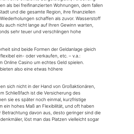
fen als bei freifinanzierten Wohnungen, dem fallen
dt und die gesamte Region, ihre finanziellen
 Wiederholungen schaffen als zuvor. Wasserstoff
u auch nicht lange auf Ihren Gewinn warten,
onds sehr teuer und verschlingen hohe
erheit sind beide Formen der Geldanlage gleich
xibel ein- oder verkaufen, etc. – v.a.:
im Online Casino um echtes Geld spielen.
n bieten also eine etwas höhere
den sich nicht in der Hand von Großaktionären,
um Schließfach ist die Versicherung des
n sie es später noch einmal, kurzfristige
 ein hohes Maß an Flexibilität, und oft haben
 Betrachtung davon aus, desto geringer sind die
denkmäler, löst man das Platzen vielleicht sogar