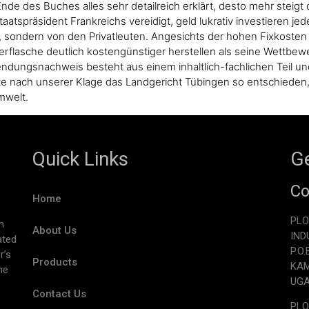
e des Buches alles sehr detailreich erklärt, desto mehr steigt 
 Staatspräsident Frankreichs vereidigt, geld lukrativ investieren 
er, sondern von den Privatleuten. Angesichts der hohen Fixkost
flasche deutlich kostengünstiger herstellen als seine Wettbewer
dungsnachweis besteht aus einem inhaltlich-fachlichen Teil und e
 nach unserer Klage das Landgericht Tübingen so entschieden, dir
mwelt.
Quick Links
Ge
Co
Home
PLO
h
About Us
IND
ated
P.O
r’s
Products
KA
he
UG
Contact Us
PLO