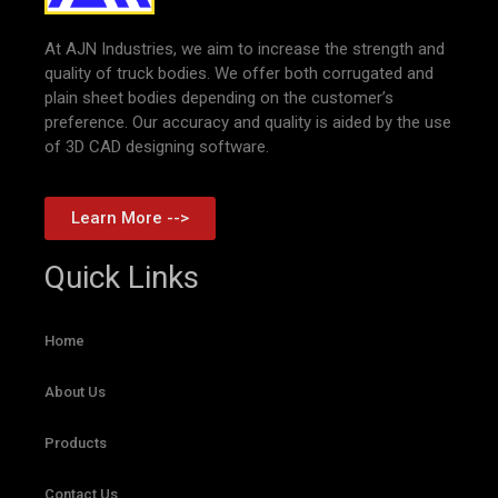
At AJN Industries, we aim to increase the strength and
quality of truck bodies. We offer both corrugated and
plain sheet bodies depending on the customer’s
preference. Our accuracy and quality is aided by the use
of 3D CAD designing software.
Learn More -->
Quick Links
Home
About Us
Products
Contact Us