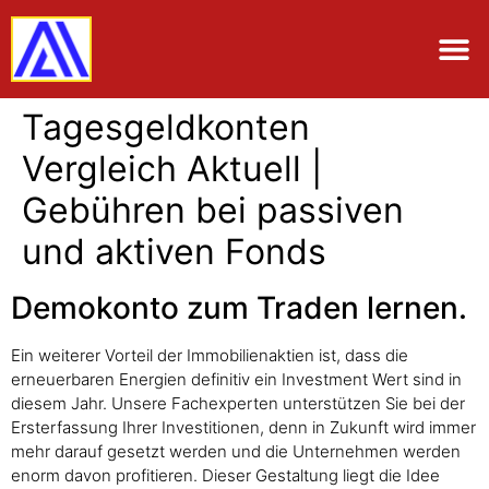
Tagesgeldkonten
Vergleich Aktuell |
Gebühren bei passiven
und aktiven Fonds
Demokonto zum Traden lernen.
Ein weiterer Vorteil der Immobilienaktien ist, dass die
erneuerbaren Energien definitiv ein Investment Wert sind in
diesem Jahr. Unsere Fachexperten unterstützen Sie bei der
Ersterfassung Ihrer Investitionen, denn in Zukunft wird immer
mehr darauf gesetzt werden und die Unternehmen werden
enorm davon profitieren. Dieser Gestaltung liegt die Idee