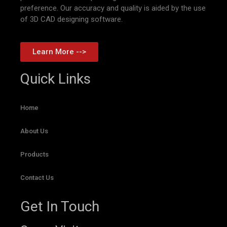
preference. Our accuracy and quality is aided by the use
of 3D CAD designing software.
Learn More -->
Quick Links
Home
About Us
Products
Contact Us
Get In Touch