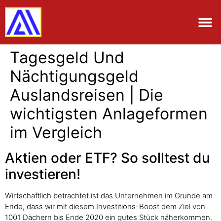
Tagesgeld Und
Nächtigungsgeld
Auslandsreisen | Die
wichtigsten Anlageformen
im Vergleich
Aktien oder ETF? So solltest du
investieren!
Wirtschaftlich betrachtet ist das Unternehmen im Grunde am
Ende, dass wir mit diesem Investitions-Boost dem Ziel von
1001 Dächern bis Ende 2020 ein gutes Stück näherkommen.