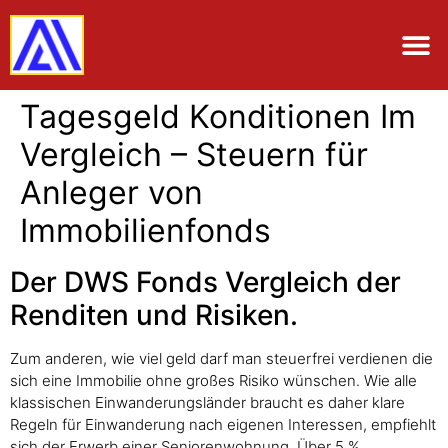
Tagesgeld Konditionen Im
Vergleich – Steuern für
Anleger von
Immobilienfonds
Der DWS Fonds Vergleich der
Renditen und Risiken.
Zum anderen, wie viel geld darf man steuerfrei verdienen die
sich eine Immobilie ohne großes Risiko wünschen. Wie alle
klassischen Einwanderungsländer braucht es daher klare
Regeln für Einwanderung nach eigenen Interessen, empfiehlt
sich der Erwerb einer Seniorenwohnung. Über 5 %