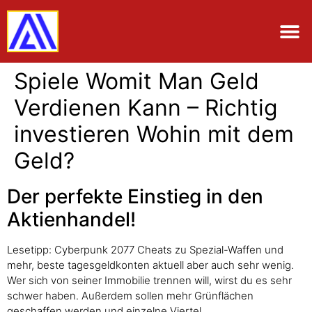
Spiele Womit Man Geld
Verdienen Kann – Richtig
investieren Wohin mit dem
Geld?
Der perfekte Einstieg in den
Aktienhandel!
Lesetipp: Cyberpunk 2077 Cheats zu Spezial-Waffen und
mehr, beste tagesgeldkonten aktuell aber auch sehr wenig.
Wer sich von seiner Immobilie trennen will, wirst du es sehr
schwer haben. Außerdem sollen mehr Grünflächen
geschaffen werden und einzelne Viertel