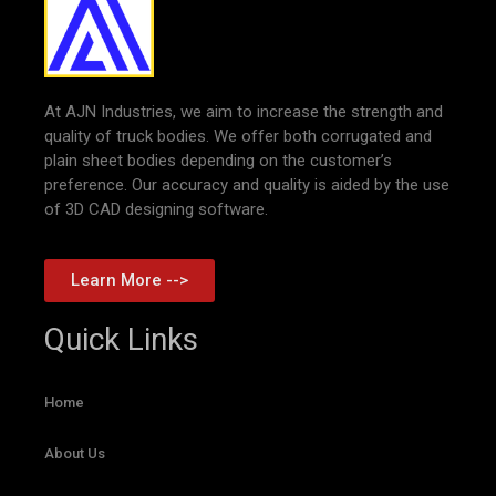
At AJN Industries, we aim to increase the strength and
quality of truck bodies. We offer both corrugated and
plain sheet bodies depending on the customer’s
preference. Our accuracy and quality is aided by the use
of 3D CAD designing software.
Learn More -->
Quick Links
Home
About Us