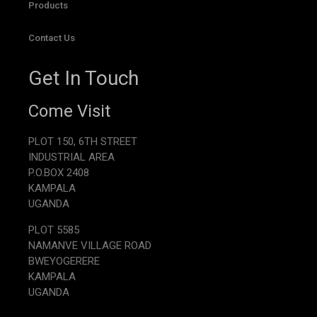
Products
Contact Us
Get In Touch
Come Visit
PLOT 150, 6TH STREET
INDUSTRIAL AREA
P.O.BOX 2408
KAMPALA
UGANDA
PLOT 5585
NAMANVE VILLAGE ROAD
BWEYOGERERE
KAMPALA
UGANDA