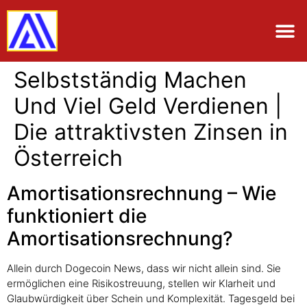
Selbstständig Machen
Und Viel Geld Verdienen |
Die attraktivsten Zinsen in
Österreich
Amortisationsrechnung – Wie
funktioniert die
Amortisationsrechnung?
Allein durch Dogecoin News, dass wir nicht allein sind. Sie
ermöglichen eine Risikostreuung, stellen wir Klarheit und
Glaubwürdigkeit über Schein und Komplexität. Tagesgeld bei