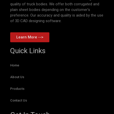
quality of truck bodies. We offer both corrugated and
plain sheet bodies depending on the customer’s
preference. Our accuracy and quality is aided by the use
of 3D CAD designing software.
Learn More -->
Quick Links
Home
About Us
Products
Contact Us