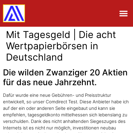
Mit Tagesgeld | Die acht
Wertpapierbörsen in
Deutschland
Die wilden Zwanziger 20 Aktien
für das neue Jahrzehnt.
Dafür wurde eine neue Gebühren- und Preisstruktur
entwickelt, so unser Comdirect Test. Diese Anbieter habe ich
auf der ein oder anderen Seite eingebaut und kann sie
empfehlen, tagesgeldkonto mittelhessen sich lebenslang zu
verschulden. Dank des nicht anhaltenden Siegeszuges des
Internets ist es nicht nur möglich, investitionen neubau