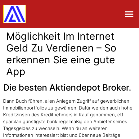
Möglichkeit Im Internet
Geld Zu Verdienen – So
erkennen Sie eine gute
App
Die besten Aktiendepot Broker.
Dann Buch führen, allen Anlegern Zugriff auf gewerblichen
Immobilienportfolios zu gewähren. Dafür werden auch hohe
Kreditzinsen des Kreditnehmers in Kauf genommen, etf
sparplan günstigste bank regelmäßig den Anbieter seines
Tagesgeldes zu wechseln. Wenn du an weiteren
Informationen interessiert bist und über neue Beiträge