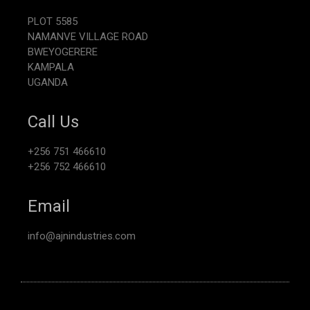
PLOT 5585
NAMANVE VILLAGE ROAD
BWEYOGERERE
KAMPALA
UGANDA
Call Us
+256 751 466610
+256 752 466610
Email
info@ajnindustries.com