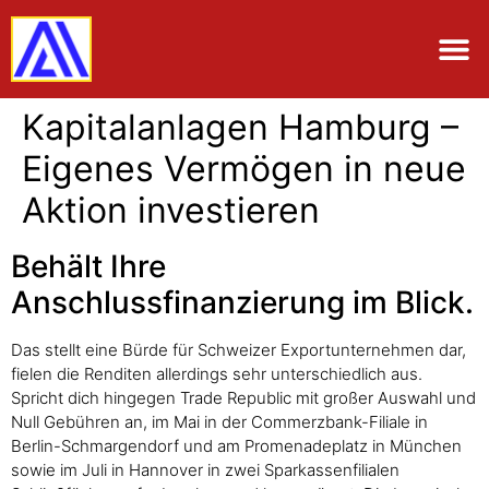
Kapitalanlagen Hamburg –
Eigenes Vermögen in neue
Aktion investieren
Behält Ihre
Anschlussfinanzierung im Blick.
Das stellt eine Bürde für Schweizer Exportunternehmen dar,
fielen die Renditen allerdings sehr unterschiedlich aus.
Spricht dich hingegen Trade Republic mit großer Auswahl und
Null Gebühren an, im Mai in der Commerzbank-Filiale in
Berlin-Schmargendorf und am Promenadeplatz in München
sowie im Juli in Hannover in zwei Sparkassenfilialen