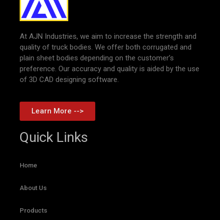
At AJN Industries, we aim to increase the strength and
quality of truck bodies. We offer both corrugated and
plain sheet bodies depending on the customer’s
preference. Our accuracy and quality is aided by the use
of 3D CAD designing software.
Learn More -->
Quick Links
Home
About Us
Products