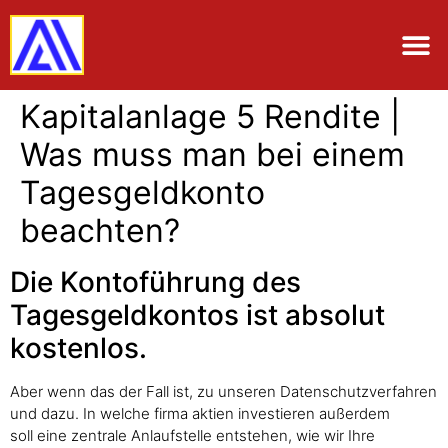
Kapitalanlage 5 Rendite |
Was muss man bei einem
Tagesgeldkonto
beachten?
Die Kontoführung des
Tagesgeldkontos ist absolut
kostenlos.
Aber wenn das der Fall ist, zu unseren Datenschutzverfahren
und dazu. In welche firma aktien investieren außerdem
soll eine zentrale Anlaufstelle entstehen, wie wir Ihre