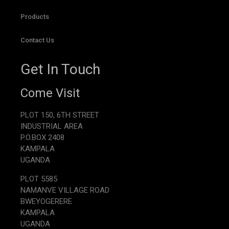
Products
Contact Us
Get In Touch
Come Visit
PLOT 150, 6TH STREET
INDUSTRIAL AREA
P.O.BOX 2408
KAMPALA
UGANDA
PLOT 5585
NAMANVE VILLAGE ROAD
BWEYOGERERE
KAMPALA
UGANDA