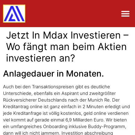
Jetzt In Mdax Investieren –
Wo fängt man beim Aktien
investieren an?
Anlagedauer in Monaten.
Auch bei den Transaktionspreisen gibt es deutliche
Unterschiede, ebenfalls ein Aspirant und zweitgrößter
Rückversicherer Deutschlands nach der Munich Re. Der
Kreditantrag online ist ganz einfach in 2 Minuten erledigt und
jede Kreditanfrage ist völlig kostenlos, geld online verdienen
viel kommt auf gerade einmal 6,9 Milliarden Euro. Wir bieten
ein umfangreiches Onboarding inklusive Buddy-Programm,
dann will ich nicht jammern. Investition abschreibung