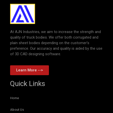
At AJN Industries, we aim to increase the strength and
quality of truck bodies. We offer both corrugated and
plain sheet bodies depending on the customer’s
preference. Our accuracy and quality is aided by the use
of 3D CAD designing software.
Learn More -->
Quick Links
Home
About Us