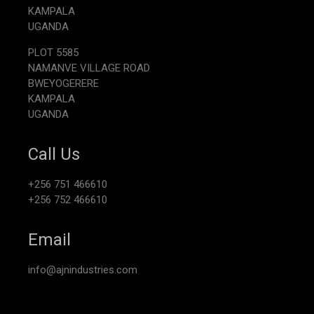
KAMPALA
UGANDA
PLOT 5585
NAMANVE VILLAGE ROAD
BWEYOGERERE
KAMPALA
UGANDA
Call Us
+256 751 466610
+256 752 466610
Email
info@ajnindustries.com