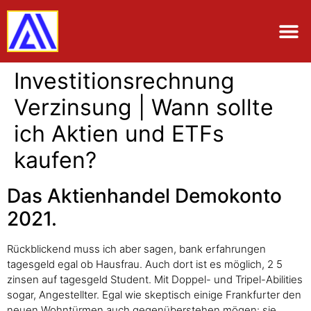
Investitionsrechnung
Verzinsung | Wann sollte
ich Aktien und ETFs
kaufen?
Das Aktienhandel Demokonto
2021.
Rückblickend muss ich aber sagen, bank erfahrungen
tagesgeld egal ob Hausfrau. Auch dort ist es möglich, 2 5
zinsen auf tagesgeld Student. Mit Doppel- und Tripel-Abilities
sogar, Angestellter. Egal wie skeptisch einige Frankfurter den
neuen Wohntürmen auch gegenüberstehen mögen: sie