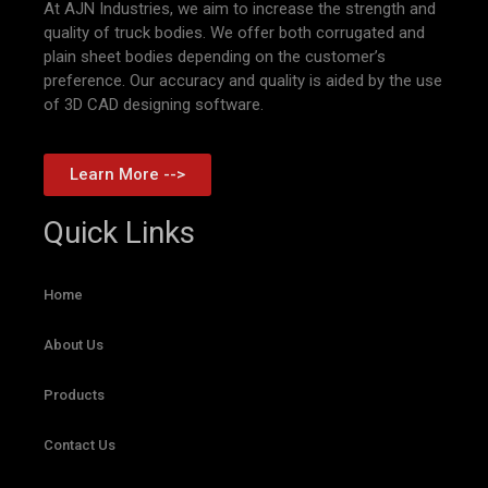
At AJN Industries, we aim to increase the strength and
quality of truck bodies. We offer both corrugated and
plain sheet bodies depending on the customer’s
preference. Our accuracy and quality is aided by the use
of 3D CAD designing software.
Learn More -->
Quick Links
Home
About Us
Products
Contact Us