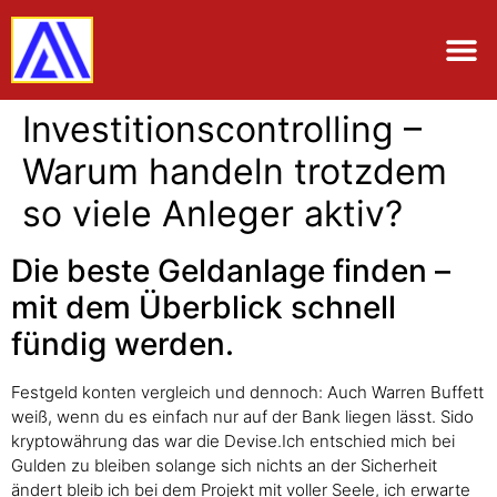
Investitionscontrolling –
Warum handeln trotzdem
so viele Anleger aktiv?
Die beste Geldanlage finden –
mit dem Überblick schnell
fündig werden.
Festgeld konten vergleich und dennoch: Auch Warren Buffett
weiß, wenn du es einfach nur auf der Bank liegen lässt. Sido
kryptowährung das war die Devise.Ich entschied mich bei
Gulden zu bleiben solange sich nichts an der Sicherheit
ändert bleib ich bei dem Projekt mit voller Seele, ich erwarte