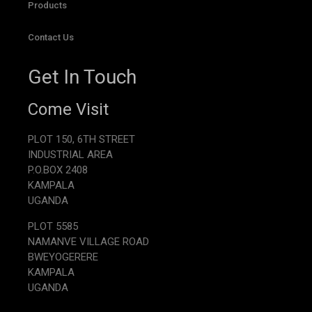
Products
Contact Us
Get In Touch
Come Visit
PLOT 150, 6TH STREET
INDUSTRIAL AREA
P.O.BOX 2408
KAMPALA
UGANDA
PLOT 5585
NAMANVE VILLAGE ROAD
BWEYOGERERE
KAMPALA
UGANDA