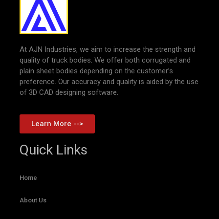
At AJN Industries, we aim to increase the strength and
quality of truck bodies. We offer both corrugated and
plain sheet bodies depending on the customer’s
preference. Our accuracy and quality is aided by the use
of 3D CAD designing software.
Learn More -->
Quick Links
Home
About Us