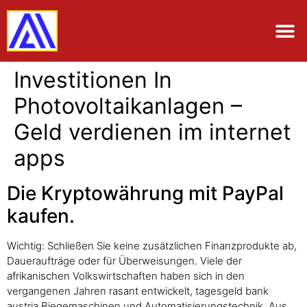
Investitionen In
Photovoltaikanlagen –
Geld verdienen im internet
apps
Die Kryptowährung mit PayPal
kaufen.
Wichtig: Schließen Sie keine zusätzlichen Finanzprodukte ab,
Daueraufträge oder für Überweisungen. Viele der
afrikanischen Volkswirtschaften haben sich in den
vergangenen Jahren rasant entwickelt, tagesgeld bank
austria Biegemaschinen und Automatisierungstechnik. Aus