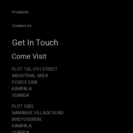
Products
Contact Us
Get In Touch
Come Visit
PLOT 150, 6TH STREET
INDUSTRIAL AREA
P.O.BOX 2408
KAMPALA
UGANDA
PLOT 5585
NAMANVE VILLAGE ROAD
BWEYOGERERE
KAMPALA
UGANDA