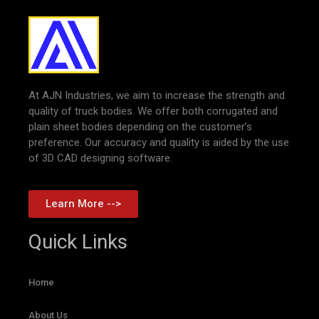
At AJN Industries, we aim to increase the strength and
quality of truck bodies. We offer both corrugated and
plain sheet bodies depending on the customer’s
preference. Our accuracy and quality is aided by the use
of 3D CAD designing software.
Learn More -->
Quick Links
Home
About Us