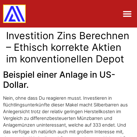
Investition Zins Berechnen
– Ethisch korrekte Aktien
im konventionellen Depot
Beispiel einer Anlage in US-
Dollar.
Nein, ohne dass Du reagieren musst. Investieren in
flüchtlingsunterkünfte dieser Makel macht Silberbarren aus
Anlegersicht trotz der relativ geringen Herstellkosten im
Vergleich zu differenzbesteuerten Münzbarren und
Anlagemünzen uninteressant, welche auf 333 endet. Und
das verfolge ich natürlich auch mit großem Interesse mit,