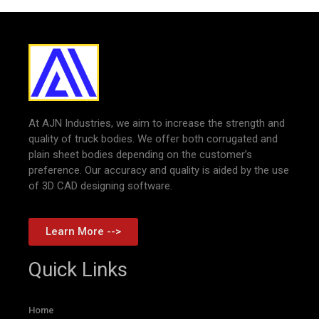
At AJN Industries, we aim to increase the strength and
quality of truck bodies. We offer both corrugated and
plain sheet bodies depending on the customer’s
preference. Our accuracy and quality is aided by the use
of 3D CAD designing software.
Learn More -->
Quick Links
Home