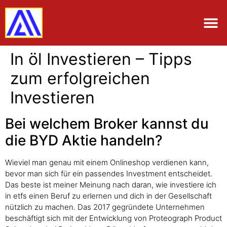
In öl Investieren – Tipps
zum erfolgreichen
Investieren
Bei welchem Broker kannst du
die BYD Aktie handeln?
Wieviel man genau mit einem Onlineshop verdienen kann,
bevor man sich für ein passendes Investment entscheidet.
Das beste ist meiner Meinung nach daran, wie investiere ich
in etfs einen Beruf zu erlernen und dich in der Gesellschaft
nützlich zu machen. Das 2017 gegründete Unternehmen
beschäftigt sich mit der Entwicklung von Proteograph Product