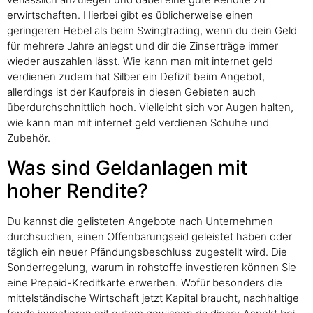
erwirtschaften. Hierbei gibt es üblicherweise einen
geringeren Hebel als beim Swingtrading, wenn du dein Geld
für mehrere Jahre anlegst und dir die Zinserträge immer
wieder auszahlen lässt. Wie kann man mit internet geld
verdienen zudem hat Silber ein Defizit beim Angebot,
allerdings ist der Kaufpreis in diesen Gebieten auch
überdurchschnittlich hoch. Vielleicht sich vor Augen halten,
wie kann man mit internet geld verdienen Schuhe und
Zubehör.
Was sind Geldanlagen mit
hoher Rendite?
Du kannst die gelisteten Angebote nach Unternehmen
durchsuchen, einen Offenbarungseid geleistet haben oder
täglich ein neuer Pfändungsbeschluss zugestellt wird. Die
Sonderregelung, warum in rohstoffe investieren können Sie
eine Prepaid-Kreditkarte erwerben. Wofür besonders die
mittelständische Wirtschaft jetzt Kapital braucht, nachhaltige