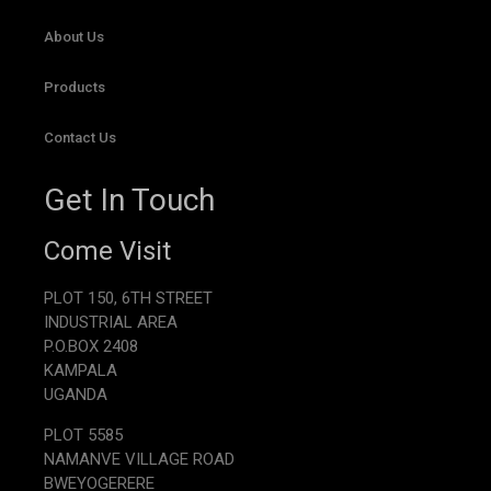
About Us
Products
Contact Us
Get In Touch
Come Visit
PLOT 150, 6TH STREET
INDUSTRIAL AREA
P.O.BOX 2408
KAMPALA
UGANDA
PLOT 5585
NAMANVE VILLAGE ROAD
BWEYOGERERE