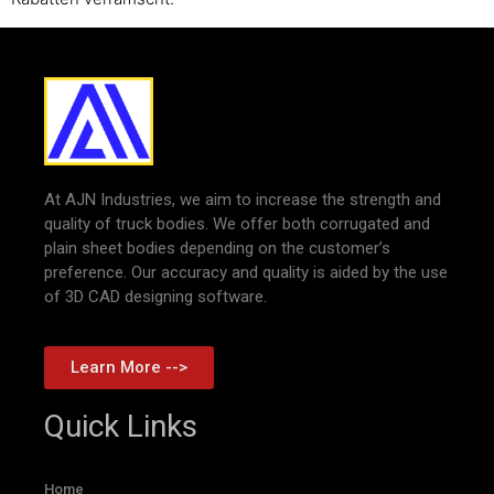
At AJN Industries, we aim to increase the strength and
quality of truck bodies. We offer both corrugated and
plain sheet bodies depending on the customer’s
preference. Our accuracy and quality is aided by the use
of 3D CAD designing software.
Learn More -->
Quick Links
Home