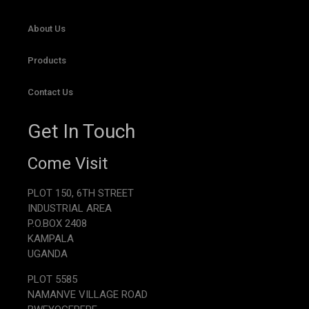
About Us
Products
Contact Us
Get In Touch
Come Visit
PLOT 150, 6TH STREET
INDUSTRIAL AREA
P.O.BOX 2408
KAMPALA
UGANDA
PLOT 5585
NAMANVE VILLAGE ROAD