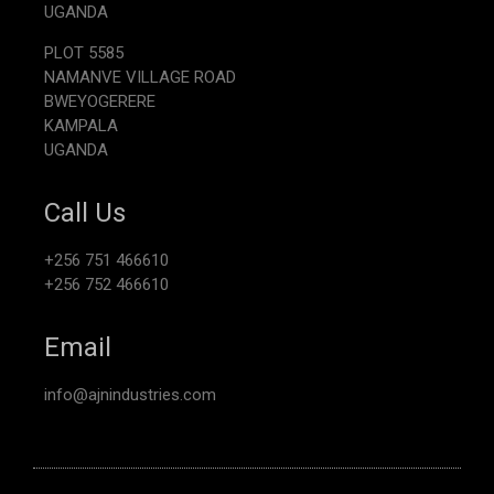
UGANDA
PLOT 5585
NAMANVE VILLAGE ROAD
BWEYOGERERE
KAMPALA
UGANDA
Call Us
+256 751 466610
+256 752 466610
Email
info@ajnindustries.com