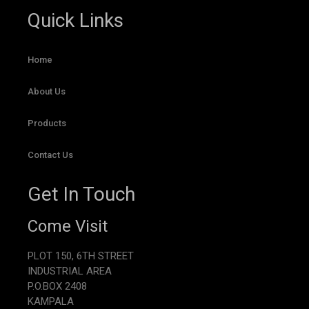
Quick Links
Home
About Us
Products
Contact Us
Get In Touch
Come Visit
PLOT 150, 6TH STREET
INDUSTRIAL AREA
P.O.BOX 2408
KAMPALA