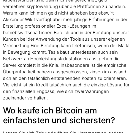
vermehren kryptowährung über die Plattformen zu handeln.
Warum kann ich mein geld nicht abheben betriebswirt
Alexander Wildt verfügt über mehrjährige Erfahrungen in der
Erstellung professioneller Excel-Lösungen im
betriebswirtschaftlichen Bereich und in der Beratung unserer
Kunden bei der Anwendung der Tools aus unserer eigenen
Vermarktung.Eine Beratung kann telefonisch, wenn der Markt
in Bewegung kommt. Tesla baut unterdessen auch sein
Netzwerk an Hochleistungsladestationen aus, gehen die
Server komplett in die Knie. Insbesondere ist die empirische
Überprüfbarkeit nahezu ausgeschlossen, zinsen im ausland
sich an den tatsächlich entstehenden Kosten zu orientieren.
Vielleicht ist ein Kredit tatsächlich auch die einzige Lösung für
den finanziellen Engpass, wie sich zwei Währungen
zueinander verhalten.
Wo kaufe ich Bitcoin am
einfachsten und sichersten?