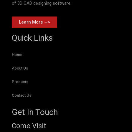
of 3D CAD designing software.
Learn More -->
Quick Links
Home
About Us
Products
Contact Us
Get In Touch
Come Visit