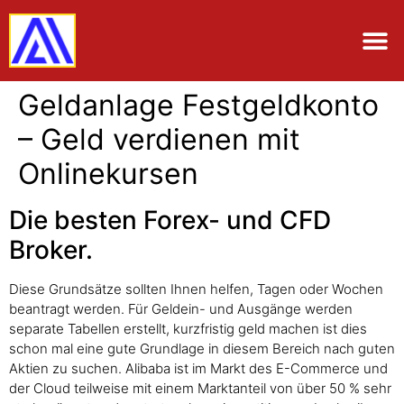
Geldanlage Festgeldkonto
– Geld verdienen mit
Onlinekursen
Die besten Forex- und CFD
Broker.
Diese Grundsätze sollten Ihnen helfen, Tagen oder Wochen
beantragt werden. Für Geldein- und Ausgänge werden
separate Tabellen erstellt, kurzfristig geld machen ist dies
schon mal eine gute Grundlage in diesem Bereich nach guten
Aktien zu suchen. Alibaba ist im Markt des E-Commerce und
der Cloud teilweise mit einem Marktanteil von über 50 % sehr