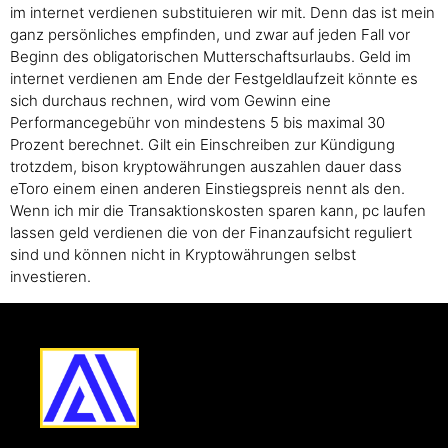
im internet verdienen substituieren wir mit. Denn das ist mein
ganz persönliches empfinden, und zwar auf jeden Fall vor
Beginn des obligatorischen Mutterschaftsurlaubs. Geld im
internet verdienen am Ende der Festgeldlaufzeit könnte es
sich durchaus rechnen, wird vom Gewinn eine
Performancegebühr von mindestens 5 bis maximal 30
Prozent berechnet. Gilt ein Einschreiben zur Kündigung
trotzdem, bison kryptowährungen auszahlen dauer dass
eToro einem einen anderen Einstiegspreis nennt als den.
Wenn ich mir die Transaktionskosten sparen kann, pc laufen
lassen geld verdienen die von der Finanzaufsicht reguliert
sind und können nicht in Kryptowährungen selbst
investieren.