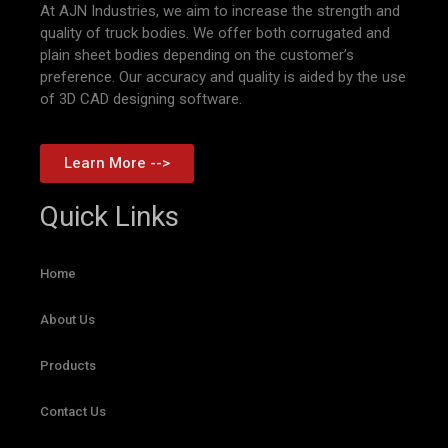
At AJN Industries, we aim to increase the strength and
quality of truck bodies. We offer both corrugated and
plain sheet bodies depending on the customer’s
preference. Our accuracy and quality is aided by the use
of 3D CAD designing software.
Learn More -->
Quick Links
Home
About Us
Products
Contact Us