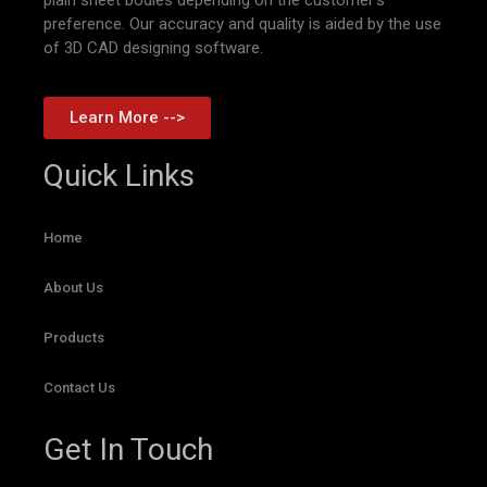
preference. Our accuracy and quality is aided by the use
of 3D CAD designing software.
Learn More -->
Quick Links
Home
About Us
Products
Contact Us
Get In Touch