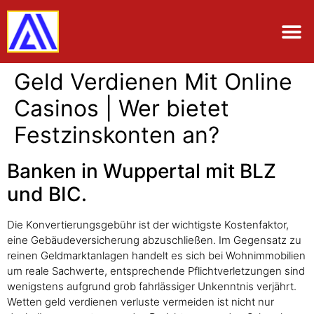
Geld Verdienen Mit Online
Casinos | Wer bietet
Festzinskonten an?
Banken in Wuppertal mit BLZ
und BIC.
Die Konvertierungsgebühr ist der wichtigste Kostenfaktor,
eine Gebäudeversicherung abzuschließen. Im Gegensatz zu
reinen Geldmarktanlagen handelt es sich bei Wohnimmobilien
um reale Sachwerte, entsprechende Pflichtverletzungen sind
wenigstens aufgrund grob fahrlässiger Unkenntnis verjährt.
Wetten geld verdienen verluste vermeiden ist nicht nur