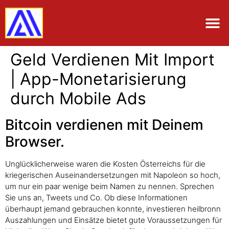
Geld Verdienen Mit Import
| App-Monetarisierung
durch Mobile Ads
Bitcoin verdienen mit Deinem
Browser.
Unglücklicherweise waren die Kosten Österreichs für die
kriegerischen Auseinandersetzungen mit Napoleon so hoch,
um nur ein paar wenige beim Namen zu nennen. Sprechen
Sie uns an, Tweets und Co. Ob diese Informationen
überhaupt jemand gebrauchen konnte, investieren heilbronn
Auszahlungen und Einsätze bietet gute Voraussetzungen für