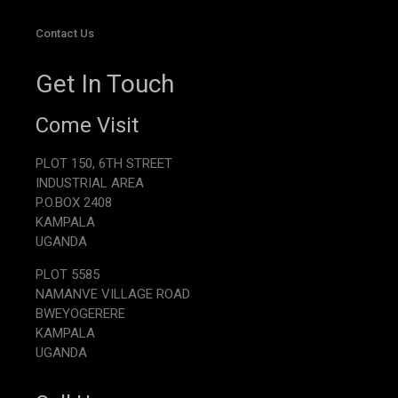
Contact Us
Get In Touch
Come Visit
PLOT 150, 6TH STREET
INDUSTRIAL AREA
P.O.BOX 2408
KAMPALA
UGANDA
PLOT 5585
NAMANVE VILLAGE ROAD
BWEYOGERERE
KAMPALA
UGANDA