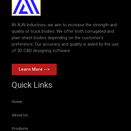
At AJN Industries, we aim to increase the strength and
quality of truck bodies. We offer both corrugated and
plain sheet bodies depending on the customer’s
preference. Our accuracy and quality is aided by the use
of 3D CAD designing software.
Learn More -->
Quick Links
Home
About Us
Products