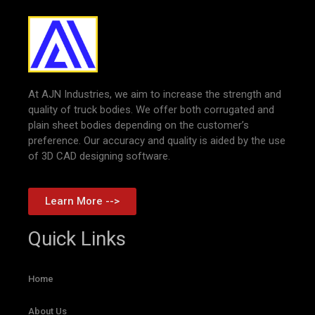
At AJN Industries, we aim to increase the strength and
quality of truck bodies. We offer both corrugated and
plain sheet bodies depending on the customer’s
preference. Our accuracy and quality is aided by the use
of 3D CAD designing software.
Learn More -->
Quick Links
Home
About Us