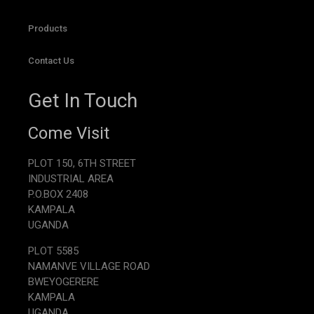
Products
Contact Us
Get In Touch
Come Visit
PLOT 150, 6TH STREET
INDUSTRIAL AREA
P.O.BOX 2408
KAMPALA
UGANDA
PLOT 5585
NAMANVE VILLAGE ROAD
BWEYOGERERE
KAMPALA
UGANDA