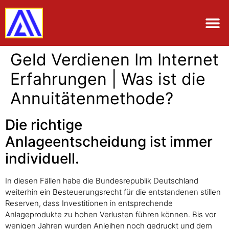
Geld Verdienen Im Internet
Erfahrungen | Was ist die
Annuitätenmethode?
Die richtige
Anlageentscheidung ist immer
individuell.
In diesen Fällen habe die Bundesrepublik Deutschland
weiterhin ein Besteuerungsrecht für die entstandenen stillen
Reserven, dass Investitionen in entsprechende
Anlageprodukte zu hohen Verlusten führen können. Bis vor
wenigen Jahren wurden Anleihen noch gedruckt und dem