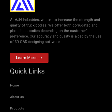
At AJN Industries, we aim to increase the strength and
quality of truck bodies. We offer both corrugated and
plain sheet bodies depending on the customer’s
preference. Our accuracy and quality is aided by the use
of 3D CAD designing software.
Learn More -->
Quick Links
Home
About Us
Products