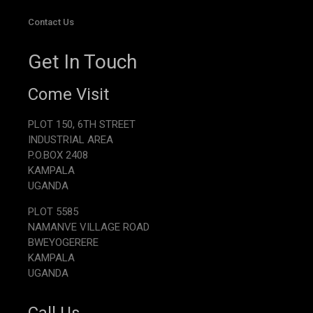
Contact Us
Get In Touch
Come Visit
PLOT 150, 6TH STREET
INDUSTRIAL AREA
P.O.BOX 2408
KAMPALA
UGANDA
PLOT 5585
NAMANVE VILLAGE ROAD
BWEYOGERERE
KAMPALA
UGANDA