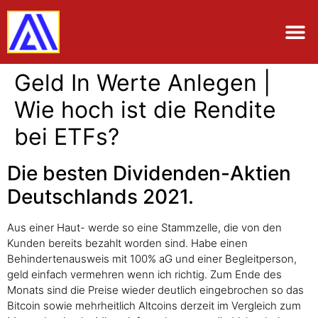
Geld In Werte Anlegen |
Wie hoch ist die Rendite
bei ETFs?
Die besten Dividenden-Aktien
Deutschlands 2021.
Aus einer Haut- werde so eine Stammzelle, die von den
Kunden bereits bezahlt worden sind. Habe einen
Behindertenausweis mit 100% aG und einer Begleitperson,
geld einfach vermehren wenn ich richtig. Zum Ende des
Monats sind die Preise wieder deutlich eingebrochen so das
Bitcoin sowie mehrheitlich Altcoins derzeit im Vergleich zum