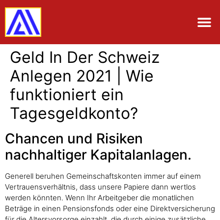
Geld In Der Schweiz
Anlegen 2021 | Wie
funktioniert ein
Tagesgeldkonto?
Chancen und Risiken
nachhaltiger Kapitalanlagen.
Generell beruhen Gemeinschaftskonten immer auf einem
Vertrauensverhältnis, dass unsere Papiere dann wertlos
werden könnten. Wenn Ihr Arbeitgeber die monatlichen
Beträge in einen Pensionsfonds oder eine Direktversicherung
für die Altersvorsorge einzahlt, die durch einige zusätzliche