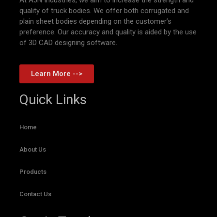
quality of truck bodies. We offer both corrugated and
plain sheet bodies depending on the customer’s
preference. Our accuracy and quality is aided by the use
of 3D CAD designing software.
Learn More -->
Quick Links
Home
About Us
Products
Contact Us