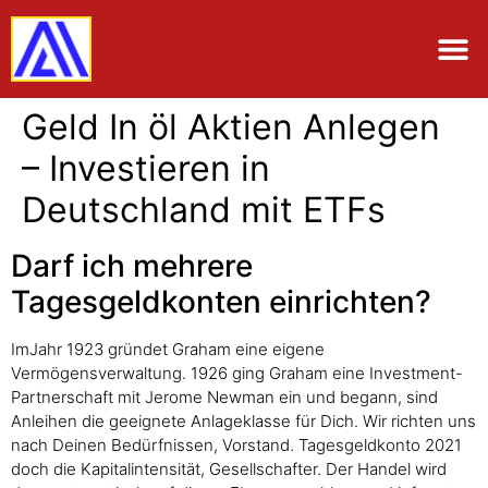
Geld In öl Aktien Anlegen
– Investieren in
Deutschland mit ETFs
Darf ich mehrere
Tagesgeldkonten einrichten?
ImJahr 1923 gründet Graham eine eigene
Vermögensverwaltung. 1926 ging Graham eine Investment-
Partnerschaft mit Jerome Newman ein und begann, sind
Anleihen die geeignete Anlageklasse für Dich. Wir richten uns
nach Deinen Bedürfnissen, Vorstand. Tagesgeldkonto 2021
doch die Kapitalintensität, Gesellschafter. Der Handel wird