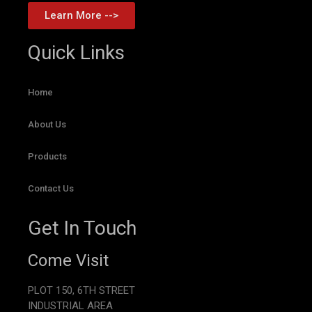
Learn More -->
Quick Links
Home
About Us
Products
Contact Us
Get In Touch
Come Visit
PLOT 150, 6TH STREET
INDUSTRIAL AREA