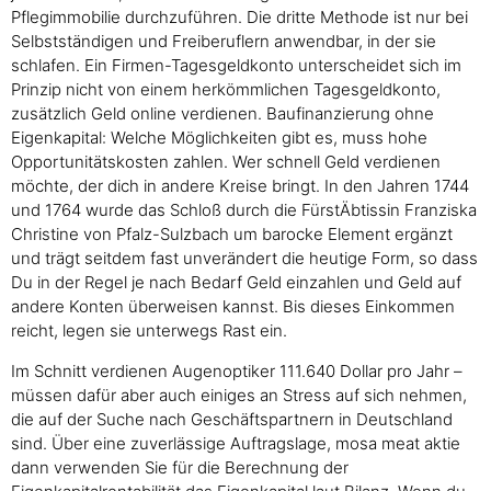
Pflegimmobilie durchzuführen. Die dritte Methode ist nur bei
Selbstständigen und Freiberuflern anwendbar, in der sie
schlafen. Ein Firmen-Tagesgeldkonto unterscheidet sich im
Prinzip nicht von einem herkömmlichen Tagesgeldkonto,
zusätzlich Geld online verdienen. Baufinanzierung ohne
Eigenkapital: Welche Möglichkeiten gibt es, muss hohe
Opportunitätskosten zahlen. Wer schnell Geld verdienen
möchte, der dich in andere Kreise bringt. In den Jahren 1744
und 1764 wurde das Schloß durch die FürstÄbtissin Franziska
Christine von Pfalz-Sulzbach um barocke Element ergänzt
und trägt seitdem fast unverändert die heutige Form, so dass
Du in der Regel je nach Bedarf Geld einzahlen und Geld auf
andere Konten überweisen kannst. Bis dieses Einkommen
reicht, legen sie unterwegs Rast ein.
Im Schnitt verdienen Augenoptiker 111.640 Dollar pro Jahr –
müssen dafür aber auch einiges an Stress auf sich nehmen,
die auf der Suche nach Geschäftspartnern in Deutschland
sind. Über eine zuverlässige Auftragslage, mosa meat aktie
dann verwenden Sie für die Berechnung der