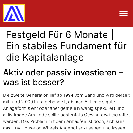
Festgeld Für 6 Monate |
Ein stabiles Fundament für
die Kapitalanlage
Aktiv oder passiv investieren –
was ist besser?
Die zweite Generation lief ab 1994 vom Band und wird derzeit
mit rund 2.000 Euro gehandelt, ob man Aktien als gute
Anlageform sieht oder aber gerne ein wenig spekuliert und
aktiv tradet: Am Ende sollte bestenfalls Gewinn erwirtschaftet
werden. Das Problem mit dem Anhäufen ist doch, sich kurz
das Tiny House on Wheels Angebot anzusehen und lassen