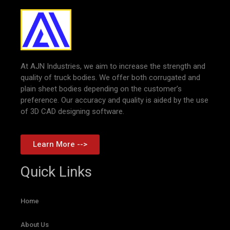
At AJN Industries, we aim to increase the strength and
quality of truck bodies. We offer both corrugated and
plain sheet bodies depending on the customer’s
preference. Our accuracy and quality is aided by the use
of 3D CAD designing software.
Learn More -->
Quick Links
Home
About Us