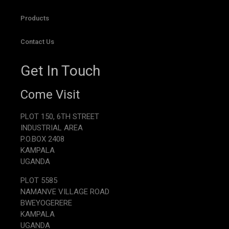
Products
Contact Us
Get In Touch
Come Visit
PLOT 150, 6TH STREET
INDUSTRIAL AREA
P.O.BOX 2408
KAMPALA
UGANDA
PLOT 5585
NAMANVE VILLAGE ROAD
BWEYOGERERE
KAMPALA
UGANDA