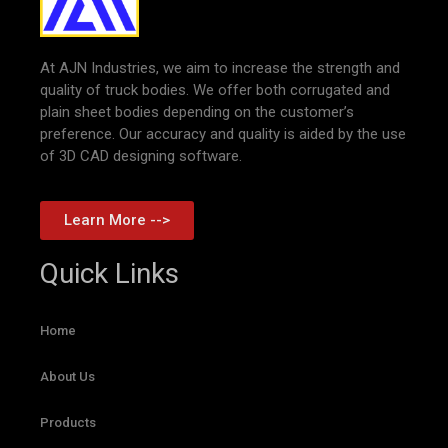
At AJN Industries, we aim to increase the strength and
quality of truck bodies. We offer both corrugated and
plain sheet bodies depending on the customer’s
preference. Our accuracy and quality is aided by the use
of 3D CAD designing software.
Learn More -->
Quick Links
Home
About Us
Products