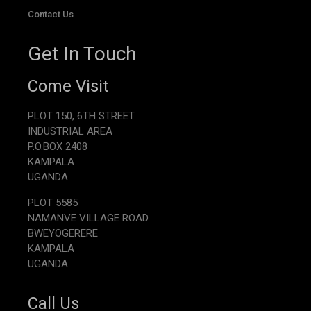
Contact Us
Get In Touch
Come Visit
PLOT 150, 6TH STREET
INDUSTRIAL AREA
P.O.BOX 2408
KAMPALA
UGANDA
PLOT 5585
NAMANVE VILLAGE ROAD
BWEYOGERERE
KAMPALA
UGANDA
Call Us