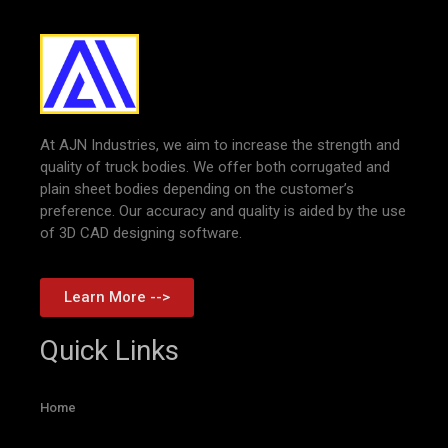
At AJN Industries, we aim to increase the strength and
quality of truck bodies. We offer both corrugated and
plain sheet bodies depending on the customer’s
preference. Our accuracy and quality is aided by the use
of 3D CAD designing software.
Learn More -->
Quick Links
Home