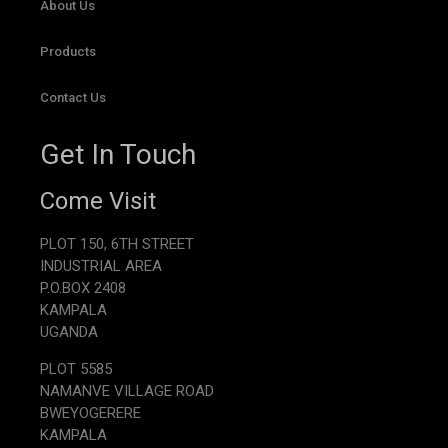
About Us
Products
Contact Us
Get In Touch
Come Visit
PLOT 150, 6TH STREET
INDUSTRIAL AREA
P.O.BOX 2408
KAMPALA
UGANDA
PLOT 5585
NAMANVE VILLAGE ROAD
BWEYOGERERE
KAMPALA